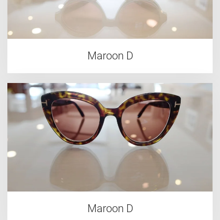
Maroon D
Maroon D