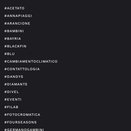
#ACETATO
#ANNAPIAGGI
#ARANCIONE
#BAMBINI
#BAYRIA
#BLACKFIN
#BLU
#CAMBIAMENTOCLIMATICO
#CONTATTOLOGIA
#DANDYS
#DIAMANTE
#DIVEL
#EVENTI
#FILAB
#FOTOCROMATICA
#FOURSEASONS
#GERMANOGAMBINI