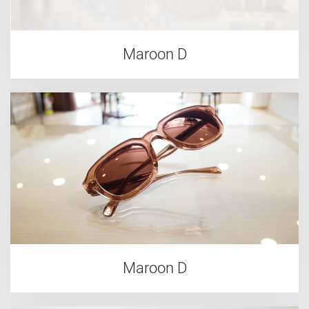
Maroon D
Maroon D