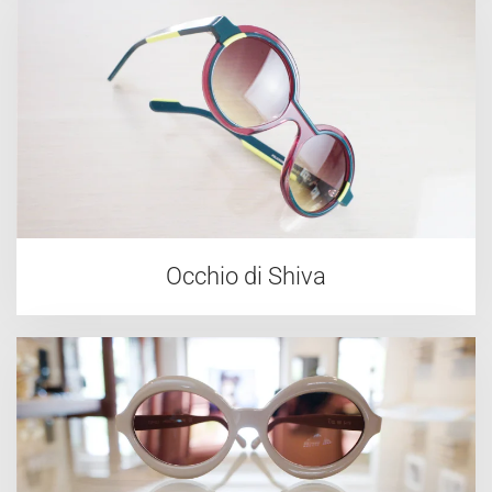
Occhio di Shiva