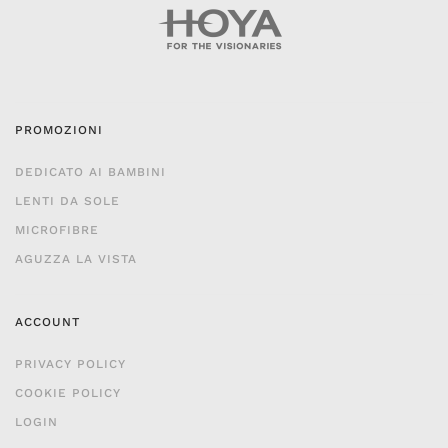
PROMOZIONI
DEDICATO AI BAMBINI
LENTI DA SOLE
MICROFIBRE
AGUZZA LA VISTA
ACCOUNT
PRIVACY POLICY
COOKIE POLICY
LOGIN