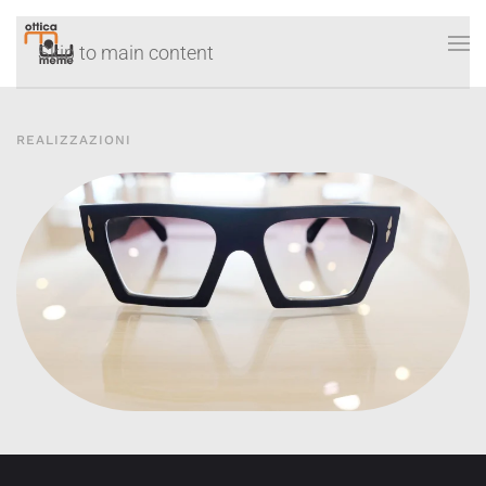
Skip to main content
REALIZZAZIONI