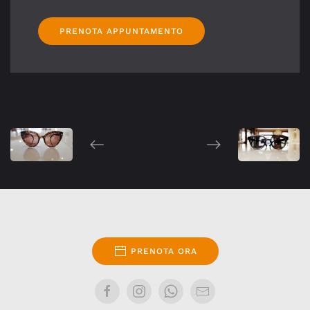
PRENOTA APPUNTAMENTO
PRENOTA ORA