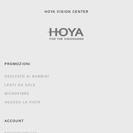
HOYA VISION CENTER
PROMOZIONI
DEDICATO AI BAMBINI
LENTI DA SOLE
MICROFIBRE
AGUZZA LA VISTA
ACCOUNT