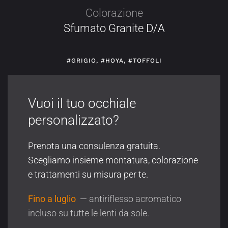
Colorazione
Sfumato Granite D/A
#GRIGIO
,
#HOYA
,
#TOFFOLI
Vuoi il tuo occhiale
personalizzato?
Prenota una consulenza gratuita.
Scegliamo insieme montatura, colorazione
e trattamenti su misura per te.
Fino a luglio
— antiriflesso acromatico
incluso su tutte le lenti da sole.