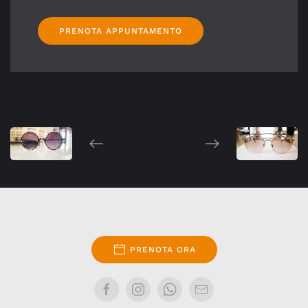
PRENOTA APPUNTAMENTO
PRENOTA ORA