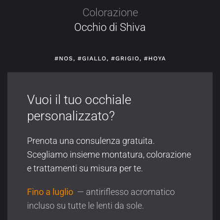
Colorazione
Occhio di Shiva
#NOS
,
#GIALLO
,
#GRIGIO
,
#HOYA
Vuoi il tuo occhiale
personalizzato?
Prenota una consulenza gratuita.
Scegliamo insieme montatura, colorazione
e trattamenti su misura per te.
Fino a luglio
— antiriflesso acromatico
incluso su tutte le lenti da sole.