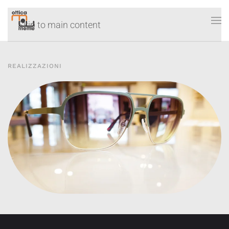
Skip to main content
REALIZZAZIONI