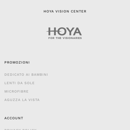
HOYA VISION CENTER
PROMOZIONI
DEDICATO AI BAMBINI
LENTI DA SOLE
MICROFIBRE
AGUZZA LA VISTA
ACCOUNT