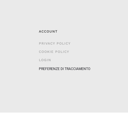
ACCOUNT
PRIVACY POLICY
COOKIE POLICY
LOGIN
PREFERENZE DI TRACCIAMENTO