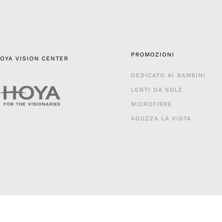
PROMOZIONI
OYA VISION CENTER
DEDICATO AI BAMBINI
LENTI DA SOLE
MICROFIBRE
AGUZZA LA VISTA