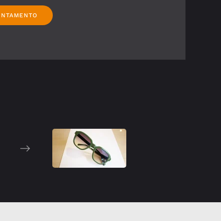
UNTAMENTO