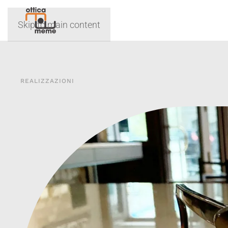
Skip to main content
REALIZZAZIONI